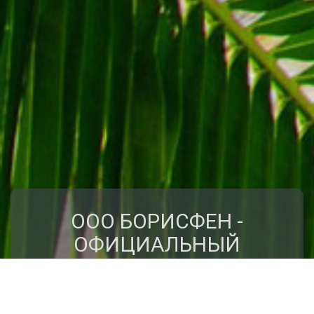
ООО БОРИСФЕН -
ОФИЦИАЛЬНЫЙ
ПРЕДСТАВИТЕЛЬ
КЛУБА ПУТЕШЕСТВИЙ
"КРЫЛЬЯ"