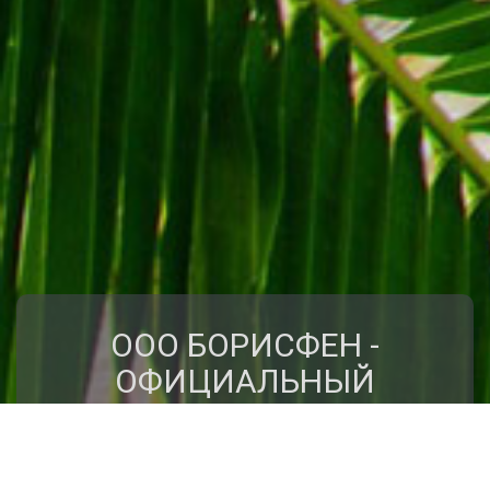
ООО БОРИСФЕН -
ОФИЦИАЛЬНЫЙ
ПРЕДСТАВИТЕЛЬ
КЛУБА ПУТЕШЕСТВИЙ
"КРЫЛЬЯ"