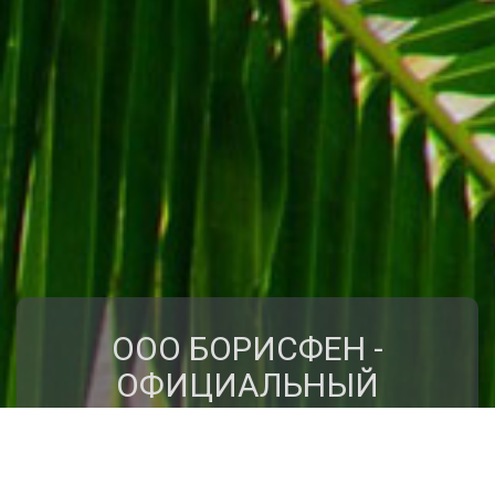
ООО БОРИСФЕН -
ОФИЦИАЛЬНЫЙ
ПРЕДСТАВИТЕЛЬ
КЛУБА ПУТЕШЕСТВИЙ
"КРЫЛЬЯ"