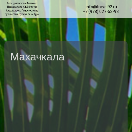
info@travel92.ru
+7 (978) 027-53-93
Махачкала