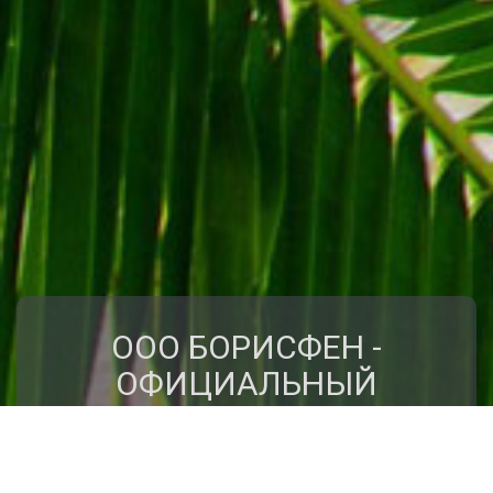
ООО БОРИСФЕН -
ОФИЦИАЛЬНЫЙ
ПРЕДСТАВИТЕЛЬ
КЛУБА ПУТЕШЕСТВИЙ
"КРЫЛЬЯ"