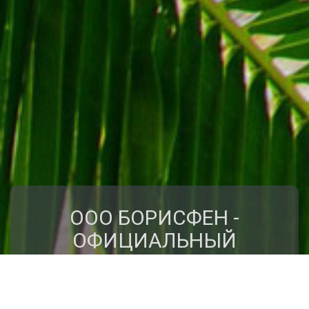
ООО БОРИСФЕН -
ОФИЦИАЛЬНЫЙ
ПРЕДСТАВИТЕЛЬ
КЛУБА ПУТЕШЕСТВИЙ
"КРЫЛЬЯ"